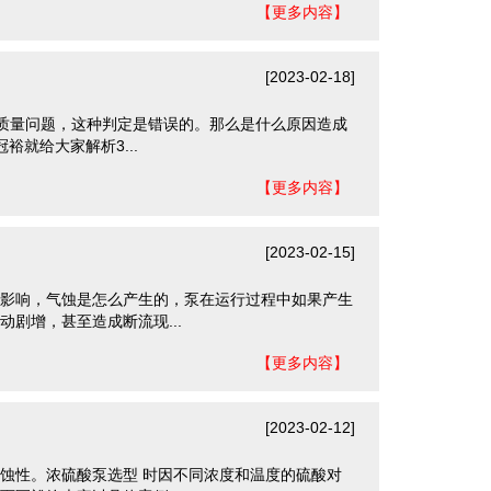
【更多内容】
[2023-02-18]
是质量问题，这种判定是错误的。那么是什么原因造成
就给大家解析3...
【更多内容】
[2023-02-15]
影响，气蚀是怎么产生的，泵在运行过程中如果产生
剧增，甚至造成断流现...
【更多内容】
[2023-02-12]
蚀性。浓硫酸泵选型 时因不同浓度和温度的硫酸对