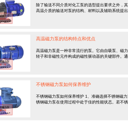
除了输送不同介质对化工泵的选型提出要求之外，其
高温介质的输送对泵的结构、材料以及辅助系统提出了
高温磁力泵的结构特点和优点
高温磁力泵是一种非常流行的泵。它由自吸泵、磁力
转子和非磁性元件构成的磁性驱动器的关键部件。通过
不锈钢磁力泵如何保养维护
不锈钢磁力泵如何保养维护 1、准确选择不锈钢磁
锈钢磁力泵在使用过程中处于佳的性能状态。若不锈钢