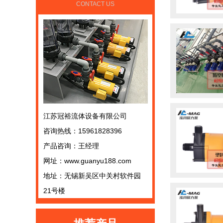
CONTACT US
江苏冠裕流体设备有限公司
咨询热线：15961828396
产品咨询：王经理
网址：www.guanyu188.com
地址：无锡新吴区中关村软件园
21号楼