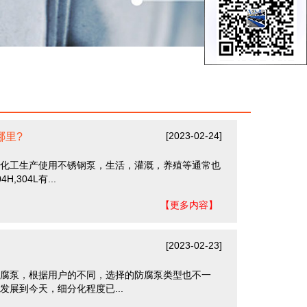
[2023-02-24]
哪里?
化工生产使用不锈钢泵，生活，灌溉，养殖等通常也
304L有...
【更多内容】
[2023-02-23]
腐泵，根据用户的不同，选择的防腐泵类型也不一
展到今天，细分化程度已...