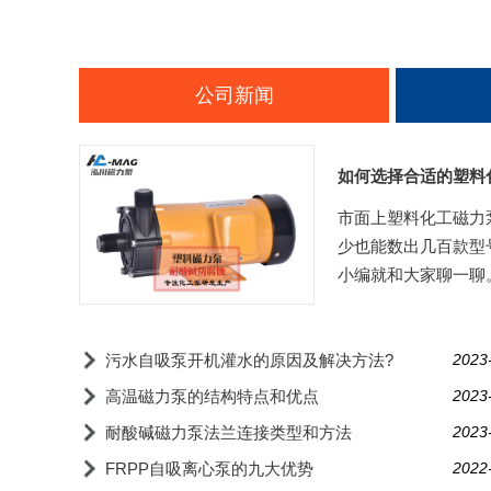
公司新闻
如何选择合适的塑料
市面上塑料化工磁力
少也能数出几百款型
小编就和大家聊一聊
污水自吸泵开机灌水的原因及解决方法?
2023
高温磁力泵的结构特点和优点
2023
耐酸碱磁力泵法兰连接类型和方法
2023
FRPP自吸离心泵的九大优势
2022