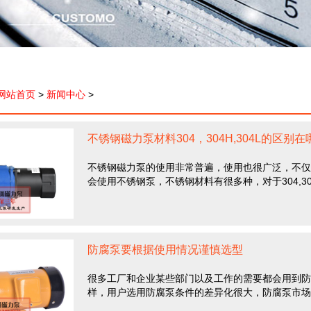
网站首页
>
新闻中心
>
不锈钢磁力泵材料304，304H,304L的区别在
不锈钢磁力泵的使用非常普遍，使用也很广泛，不仅
会使用不锈钢泵，不锈钢材料有很多种，对于304,304H,
防腐泵要根据使用情况谨慎选型
很多工厂和企业某些部门以及工作的需要都会用到防
样，用户选用防腐泵条件的差异化很大，防腐泵市场发