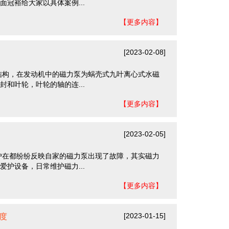
冠裕给大家以具体案例...
【更多内容】
[2023-02-08]
结构，在发动机中的磁力泵为蜗壳式九叶离心式水磁
和叶轮，叶轮的轴的连...
【更多内容】
[2023-02-05]
户在都纷纷反映自家的磁力泵出现了故障，其实磁力
护设备，日常维护磁力...
【更多内容】
[2023-01-15]
度