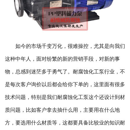
如今的市场千变万化，很难操控，尤其是向我们
这种中年人，面对纷繁的新的营销手段，对新的事
物，总感到迷茫多于勇气了。耐腐蚀化工泵行业，不
是每次客户询价以后都会给你下单的，这里面有很多
技术问题，特别是我们耐腐蚀化工泵这个还设计到材
质问题，比如客户拿去抽什么用，主要用在什么地
方，要选用什么材质等，这都要具备比较业的知识耐