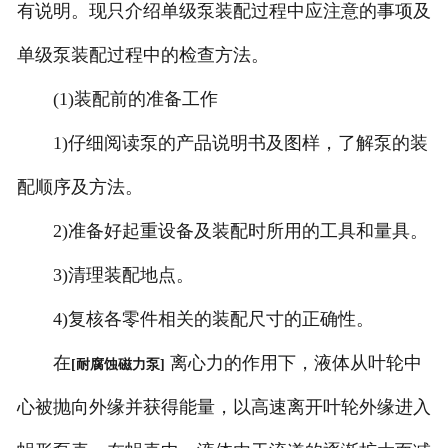
有说明。现只介绍单级泵装配过程中应注意的事项及
单级泵装配过程中的检查方法。
(1)装配前的准备工作
1)仔细阅读泵的产品说明书及图样，了解泵的装
配顺序及方法。
2)准备好起重设备及装配时所用的工具和量具。
3)清理装配地点。
4)复核各零件相关的装配尺寸的正确性。
在
离心力的作用下，液体从叶轮中
[耐腐蚀磁力泵]
心被抛向外缘并获得能量，以高速离开叶轮外缘进入