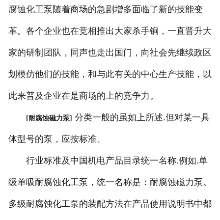
腐蚀化工泵随着商场的急剧增多面临了新的技能变
革。各个企业也在竞相推出大家杀手锏，一直晋升大
家的研制团队，同声也走出国门，向社会先继续政区
划模仿他们的技能，和与此有关的中心生产技能，以
此来普及企业在是商场的上的竞争力。
分类一般的虽如上所述.但对某一具
[耐腐蚀磁力泵]
体型号的泵，应按标准、
行业标准及中国机电产品目录统一名称.例如.单
级单吸耐腐蚀化工泵，统一名称是：耐腐蚀磁力泵。
多级耐腐蚀化工泵的装配方法在产品使用说明书中都