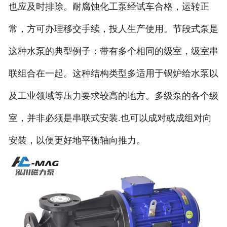
也应及时排除。耐腐蚀化工泵经试车合格，运转正
常，方可办理移交手续，投人生产使用。节段式泵是
这种水泵的典型例子：带有多个相同的级室，级室串
联组合在一起。这种结构类型多适用于锅炉给水泵以
及工业领域等压力要求较高的地方。多级泵的各个级
室，并非必须是串联式安装.也可以成对或成组对向
安装，以便更好地平衡轴向推力。