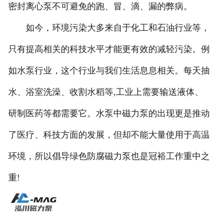
密封离心泵不可避免的跑、冒、滴、漏的弊病。
如今，环境污染大多来自于化工和石油行业等，
只有提高相关的科技水平才能更有效的减轻污染。例
如水泵行业，这个行业与我们生活息息相关。每天抽
水、浴室洗澡、收割水稻等,工业上需要输送液体、
研制医药等都需要它。水泵中磁力泵的出现更是推动
了医疗、科技方面的发展，但却不能大量使用于高温
环境，所以倡导绿色防腐磁力泵也是冠裕工作重中之
重!