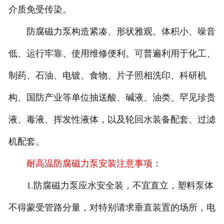
介质免受传染。
防腐磁力泵构造紧凑、形状雅观、体积小、噪音
低、运行牢靠、使用维修便利。可普遍利用于化工、
制药、石油、电镀、食物、片子照相洗印、科研机
构、国防产业等单位抽送酸、碱液、油类、罕见珍贵
液、毒液、挥发性液体，以及轮回水装备配套、过滤
机配套。
耐高温防腐磁力泵安装注意事项
：
1.防腐磁力泵应水安全装，不宜直立，塑料泵体
不得蒙受管路分量，对特别请求垂直装置的场所，电