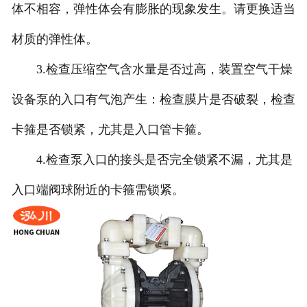
体不相容，弹性体会有膨胀的现象发生。请更换适当
材质的弹性体。
3.检查压缩空气含水量是否过高，装置空气干燥
设备泵的入口有气泡产生：检查膜片是否破裂，检查
卡箍是否锁紧，尤其是入口管卡箍。
4.检查泵入口的接头是否完全锁紧不漏，尤其是
入口端阀球附近的卡箍需锁紧。