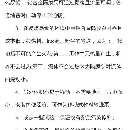
热易损。 铝合金隔膜泵可通过颗粒且流量可调，管
道堵塞时自动停止至通畅。
3、在易燃易爆的环境中用铝合金隔膜泵可靠且
成本低，如燃料、huo药、粉尘的输送，因为：、接
地后不可能产生火花;第二、工作中无热量产生，机
器不会过热;第三、流体不会过热因为隔膜泵对流体
的搅动小。
4、另外体积小易于移动，不需要地基，占地面
小，安装简便经济。可作为移动式物料输送泵。
5、或是一些试验中保证没有杂质污染原料。