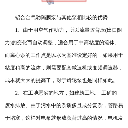
铝合金气动隔膜泵与其他泵相比较的优势
1、由于用空气作动力，所以流量随背压(出口阻
力)的变化而自动调整，适合用于中高粘度的流体。
而离心泵的工作点是以水为基准设定好的，如果用于
粘度稍高的流体，则需要配套减速机或变频调速器，
成本就大大的提高了，对于齿轮泵也是同样如此。
2、在工地恶劣的地方，如建筑工地、 工矿的
废水排放、由于污水中的杂质多且成分复杂，管路易
于堵塞，这样对电泵就形成负荷过高的情况，电机发