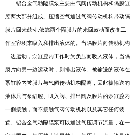
铝合金气动隔膜泵主要由气阀传动机构和隔膜缸
腔两大部分组成。压缩空气通过气阀传动机构带动隔
膜片回来鼓动,依靠两个隔膜片的来回鼓动而改变工
作室容积来吸入和排出液体的。当隔膜片向传动机构
一边运动，泵缸腔内工作时为负压而吸入液体，当隔
膜片向另一边运动时，则排出液体。被输送的液体在
泵缸腔内被膜片与气阀传动机构隔离，因此被输送的
液体只与泵缸腔、吸入阀、排出阀及膜片的泵缸腔内
一侧接触，而不接触气阀传动机构以及其它任何装
置。铝合金气动隔膜泵可以通过气压调节流量，在一