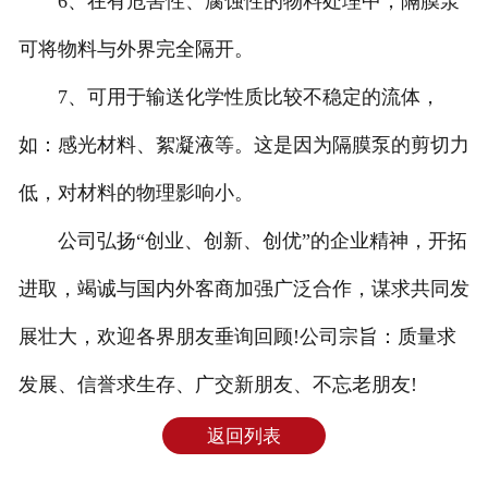
6、在有危害性、腐蚀性的物料处理中，隔膜泵
可将物料与外界完全隔开。
7、可用于输送化学性质比较不稳定的流体，
如：感光材料、絮凝液等。这是因为隔膜泵的剪切力
低，对材料的物理影响小。
公司弘扬“创业、创新、创优”的企业精神，开拓
进取，竭诚与国内外客商加强广泛合作，谋求共同发
展壮大，欢迎各界朋友垂询回顾!公司宗旨：质量求
发展、信誉求生存、广交新朋友、不忘老朋友!
返回列表