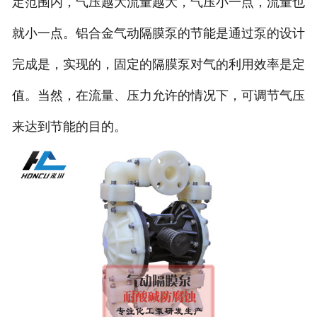
定范围内，气压越大流量越大，气压小一点，流量也
就小一点。铝合金气动隔膜泵的节能是通过泵的设计
完成是，实现的，固定的隔膜泵对气的利用效率是定
值。当然，在流量、压力允许的情况下，可调节气压
来达到节能的目的。