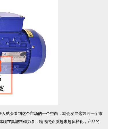
人就会看到这个市场的一个空白，就会发展这方面一个市
体现在氟塑料磁力泵，输送的介质越来越多样化，产品的