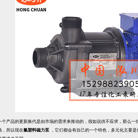
产品的更新换代是由市场的需求来推动的，假如说供不应求，那么一些
场，所以现在
氟塑料磁力泵
，它们都会有自己的一个特色，多元化主要是