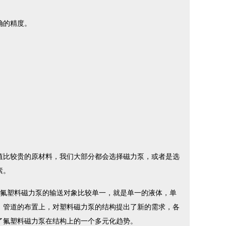
确的精度。
值比较贵的原材料，我们大部分都会选择磁力泵，或者是选
素。
氟塑料磁力泵的输送对象比较单一，就是单一的液体，单
，管道的布置上，对塑料磁力泵的结构提出了新的需求，各
了氟塑料磁力泵在结构上的一个多元化趋势。