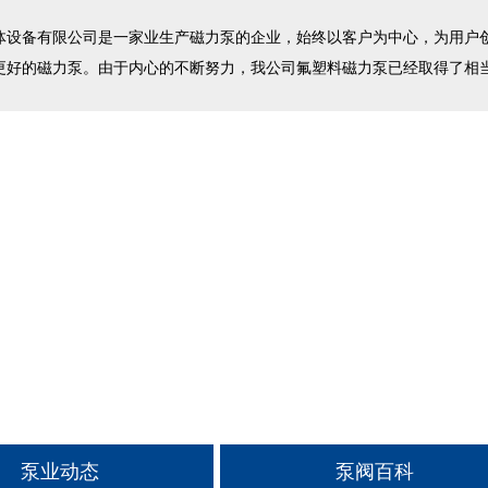
备有限公司是一家业生产磁力泵的企业，始终以客户为中心，为用户创
更好的磁力泵。由于内心的不断努力，我公司氟塑料磁力泵已经取得了相当
泵业动态
泵阀百科