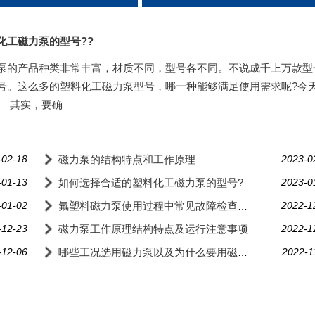
化工磁力泵的型号??
泵的产品种类非常丰富，材质不同，型号各不同。不说成千上万款型
号。这么多的塑料化工磁力泵型号，哪一种能够满足使用需求呢?今
。 其实，要确
-02-18
磁力泵的结构特点和工作原理
2023-0
-01-13
如何选择合适的塑料化工磁力泵的型号?
2023-0
-01-02
2022-1
氟塑料磁力泵使用过程中常见故障检查与排除
-12-23
磁力泵工作原理结构特点及运行注意事项
2022-1
-12-06
2022-1
哪些工况选用磁力泵以及为什么要用磁力泵