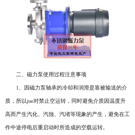
二、磁力泵使用过程注意事项
1、因磁力泵轴承的冷却和润滑是靠被输送的介
质，所以jue对禁止空运转，同时避免介质因温度升
高而产生汽化、汽蚀、汽堵等现象的产生，避免在工
作中途停电后重启动时所造成的空载运转。