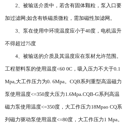
2、被输送介质中，若含有固体颗粒，泵入口要
加过滤网;如含有铁磁质微粒，需加磁性加滤网。
3、泵在使用中环境温度应小于40度，电机温升
不得超过75度
4、被输送的介质及其温度应在泵材允许范围。
工程塑料泵的使用温度<60 0C，吸入压力不大于0.1
Mpa,大工作压力为0. 6Mpa。CQB系列重型高温磁力
泵使用温度<=350度大压力1.6Mpa.CQB-G系列高温
磁力泵使用温度<=350度，大工作压力18Mpao CQ系
列磁力驱动泵使用温度<=80度，大工作压力1 Mpa。