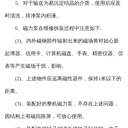
5、对于输送为易沉淀结晶的介质，使用后应及
时清洗，排净泵内积液。
6、磁力泵在维修拆装过程中注意如下:
(1)、内外磁钢部件辐射出来的磁场将对如心脏
起博器、信用卡、计算机磁盘、手表、精密仪器、仪
表等产生磁场干扰，影响。
(2)、上述物件应远离磁性器件，保持1米以下的
距离。
(3)、装配好的整机磁力泵，不存在上述问题，
因结构上有磁回路屏，可放心使用。